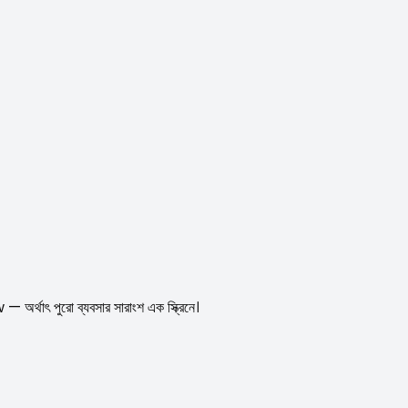
ৎ পুরো ব্যবসার সারাংশ এক স্ক্রিনে।