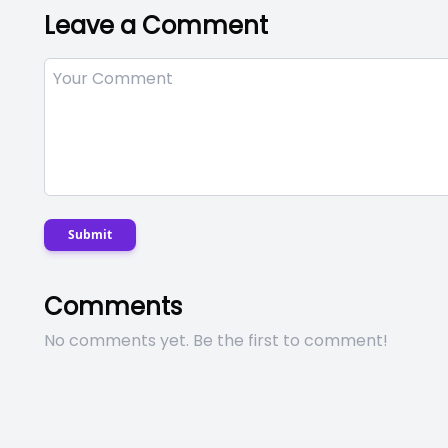
Leave a Comment
Submit
Comments
No comments yet. Be the first to comment!